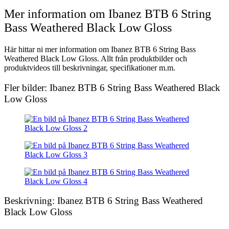
Mer information om Ibanez BTB 6 String
Bass Weathered Black Low Gloss
Här hittar ni mer information om Ibanez BTB 6 String Bass
Weathered Black Low Gloss. Allt från produktbilder och
produktvideos till beskrivningar, specifikationer m.m.
Fler bilder: Ibanez BTB 6 String Bass Weathered Black
Low Gloss
Beskrivning: Ibanez BTB 6 String Bass Weathered
Black Low Gloss