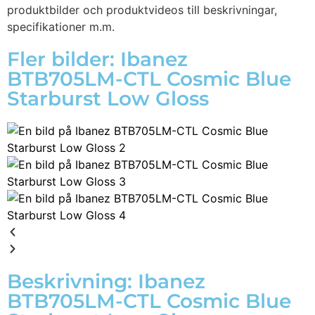
produktbilder och produktvideos till beskrivningar,
specifikationer m.m.
Fler bilder: Ibanez
BTB705LM-CTL Cosmic Blue
Starburst Low Gloss
Beskrivning: Ibanez
BTB705LM-CTL Cosmic Blue