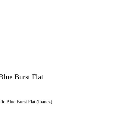
lue Burst Flat
 Blue Burst Flat (Ibanez)