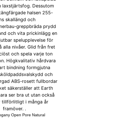
gany Open Pore Natural