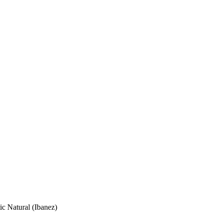
c Natural (Ibanez)