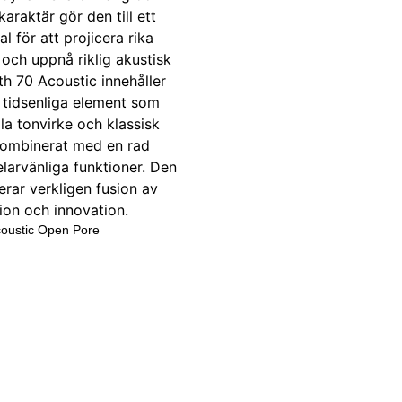
coustic Open Pore