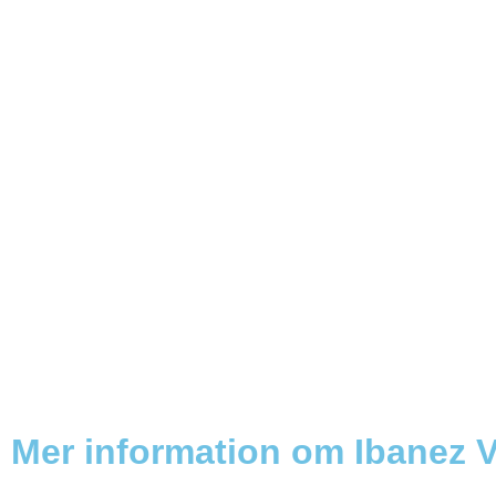
Mer information om Ibanez