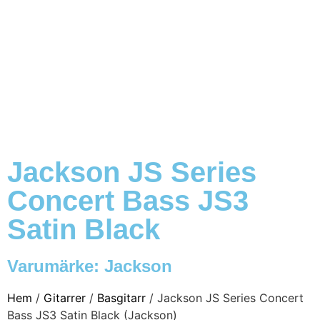
Jackson JS Series
Concert Bass JS3
Satin Black
Varumärke:
Jackson
Hem
/
Gitarrer
/
Basgitarr
/ Jackson JS Series Concert
Bass JS3 Satin Black (Jackson)