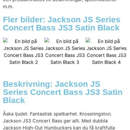
m.m.
Fler bilder: Jackson JS Series
Concert Bass JS3 Satin Black
Beskrivning: Jackson JS
Series Concert Bass JS3 Satin
Black
Åska ljudet. Fantastisk spelbarhet. Krossningston.
Jackson JS3 Concert Bass ger allt. Med dubbla
Jackson High-Out Humbuckers kan du få kraftfulla