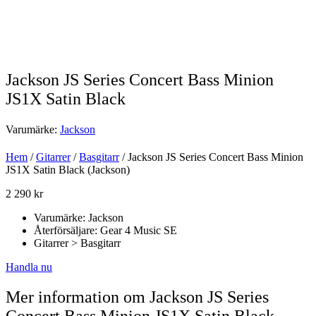
Jackson JS Series Concert Bass Minion
JS1X Satin Black
Varumärke:
Jackson
Hem
/
Gitarrer
/
Basgitarr
/ Jackson JS Series Concert Bass Minion
JS1X Satin Black (Jackson)
2 290
kr
Varumärke: Jackson
Återförsäljare: Gear 4 Music SE
Gitarrer > Basgitarr
Handla nu
Mer information om Jackson JS Series