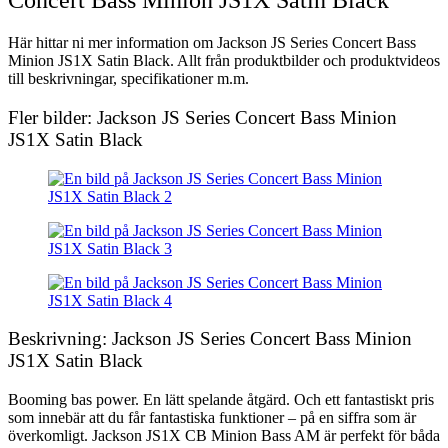
Concert Bass Minion JS1X Satin Black
Här hittar ni mer information om Jackson JS Series Concert Bass
Minion JS1X Satin Black. Allt från produktbilder och produktvideos
till beskrivningar, specifikationer m.m.
Fler bilder: Jackson JS Series Concert Bass Minion
JS1X Satin Black
Beskrivning: Jackson JS Series Concert Bass Minion
JS1X Satin Black
Booming bas power. En lätt spelande åtgärd. Och ett fantastiskt pris
som innebär att du får fantastiska funktioner – på en siffra som är
överkomligt. Jackson JS1X CB Minion Bass AM är perfekt för båda