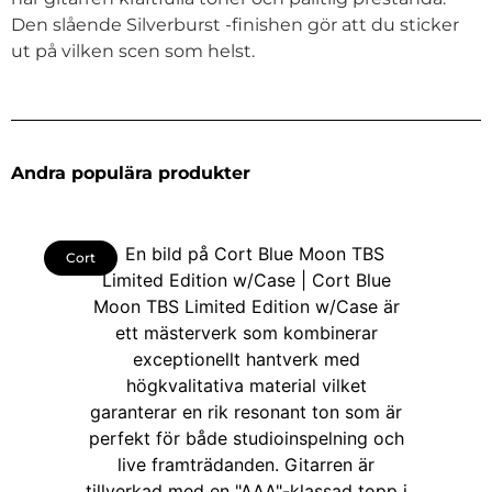
Den slående Silverburst -finishen gör att du sticker
ut på vilken scen som helst.
Andra populära produkter
Cort