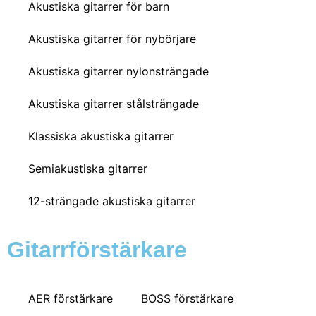
Akustiska gitarrer för barn
Akustiska gitarrer för nybörjare
Akustiska gitarrer nylonsträngade
Akustiska gitarrer stålsträngade
Klassiska akustiska gitarrer
Semiakustiska gitarrer
12-strängade akustiska gitarrer
Gitarrförstärkare
AER förstärkare
BOSS förstärkare