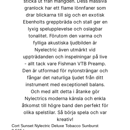
Cort Sunset Nylectric Deluxe Tobacco Sunburst