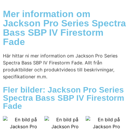
Mer information om
Jackson Pro Series Spectra
Bass SBP IV Firestorm
Fade
Här hittar ni mer information om Jackson Pro Series
Spectra Bass SBP IV Firestorm Fade. Allt från
produktbilder och produktvideos till beskrivningar,
specifikationer m.m.
Fler bilder: Jackson Pro Series
Spectra Bass SBP IV Firestorm
Fade