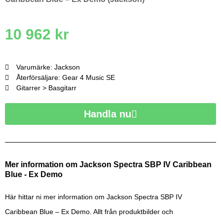
10 962
kr
Varumärke: Jackson
Återförsäljare: Gear 4 Music SE
Gitarrer > Basgitarr
Handla nu
Mer information om Jackson Spectra SBP IV Caribbean
Blue - Ex Demo
Här hittar ni mer information om Jackson Spectra SBP IV
Caribbean Blue – Ex Demo. Allt från produktbilder och