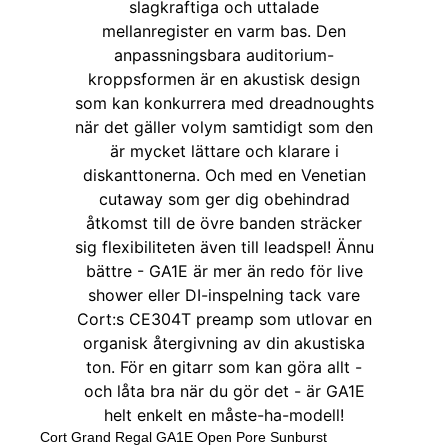
Cort Grand Regal GA1E Open Pore Sunburst