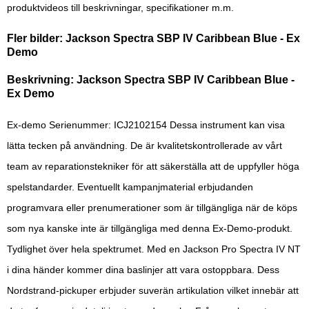
produktvideos till beskrivningar, specifikationer m.m.
Fler bilder: Jackson Spectra SBP IV Caribbean Blue - Ex
Demo
Beskrivning: Jackson Spectra SBP IV Caribbean Blue -
Ex Demo
Ex-demo Serienummer: ICJ2102154 Dessa instrument kan visa
lätta tecken på användning. De är kvalitetskontrollerade av vårt
team av reparationstekniker för att säkerställa att de uppfyller höga
spelstandarder. Eventuellt kampanjmaterial erbjudanden
programvara eller prenumerationer som är tillgängliga när de köps
som nya kanske inte är tillgängliga med denna Ex-Demo-produkt.
Tydlighet över hela spektrumet. Med en Jackson Pro Spectra IV NT
i dina händer kommer dina baslinjer att vara ostoppbara. Dess
Nordstrand-pickuper erbjuder suverän artikulation vilket innebär att