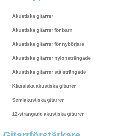
Akustiska gitarrer
Akustiska gitarrer för barn
Akustiska gitarrer för nybörjare
Akustiska gitarrer nylonsträngade
Akustiska gitarrer stålsträngade
Klassiska akustiska gitarrer
Semiakustiska gitarrer
12-strängade akustiska gitarrer
Gitarrförstärkare