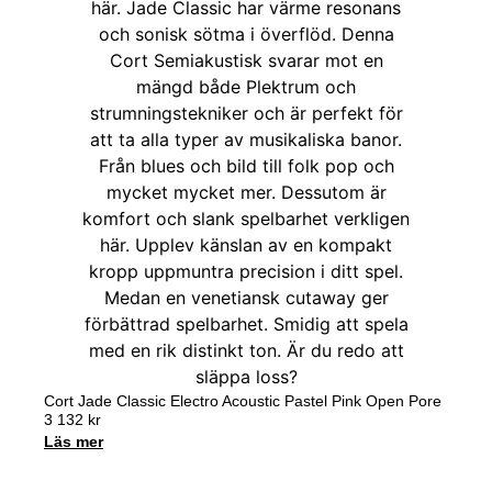
Cort Jade Classic Electro Acoustic Pastel Pink Open Pore
3 132
kr
Läs mer