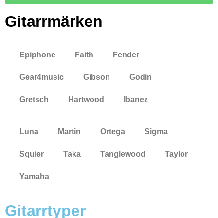
Gitarrmärken
Epiphone
Faith
Fender
Gear4music
Gibson
Godin
Gretsch
Hartwood
Ibanez
Luna
Martin
Ortega
Sigma
Squier
Taka
Tanglewood
Taylor
Yamaha
Gitarrtyper