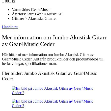
1 001
kr
Varumärke: Gear4Music
Återförsäljare: Gear 4 Music SE
Gitarrer > Akustiska Gitarrer
Handla nu
Mer information om Jumbo Akustisk Gitarr
av Gear4Music Ceder
Här hittar ni mer information om Jumbo Akustisk Gitarr av
Gear4Music Ceder. Allt från produktbilder och produktvideos till
beskrivningar, specifikationer m.m.
Fler bilder: Jumbo Akustisk Gitarr av Gear4Music
Ceder