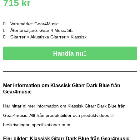
715
kr
Varumärke: Gear4Music
Återförsäljare: Gear 4 Music SE
Gitarrer > Akustiska Gitarrer > Klassisk
Handla nu
Mer information om Klassisk Gitarr Dark Blue från
Gear4music
Här hittar ni mer information om Klassisk Gitarr Dark Blue från
Gear4music. Allt från produktbilder och produktvideos till
beskrivningar, specifikationer m.m.
Fler bilder: Klassisk Gitarr Dark Blue från Gear4music