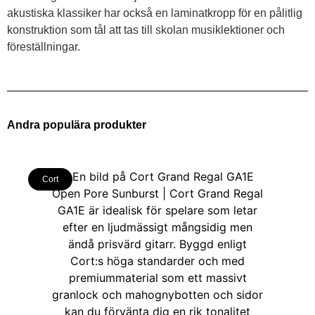
akustiska klassiker har också en laminatkropp för en pålitlig
konstruktion som tål att tas till skolan musiklektioner och
föreställningar.
Andra populära produkter
Cort