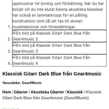
Klassisk Gitarr Dark Blue från Gear4music
Varumärke:
Gear4Music
Hem
/
Gitarrer
/
Akustiska Gitarrer
/
Klassisk
/ Klassisk
Gitarr Dark Blue från Gear4music (Gear4Music)