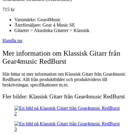
715
kr
Varumärke: Gear4Music
Återförsäljare: Gear 4 Music SE
Gitarrer > Akustiska Gitarrer > Klassisk
Handla nu
Mer information om Klassisk Gitarr från
Gear4music RedBurst
Här hittar ni mer information om Klassisk Gitarr från Gear4music
RedBurst. Allt från produktbilder och produktvideos till
beskrivningar, specifikationer m.m.
Fler bilder: Klassisk Gitarr från Gear4music RedBurst