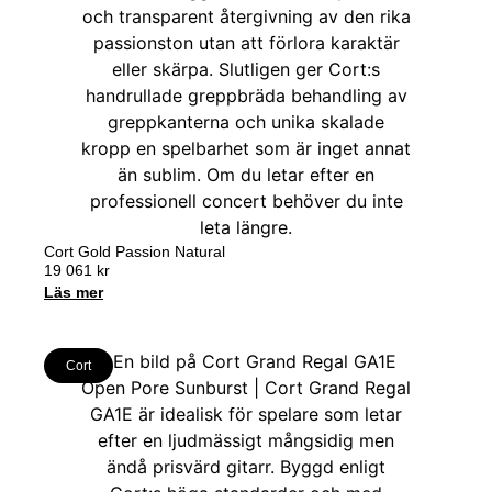
Cort Gold Passion Natural
19 061
kr
Läs mer
Cort