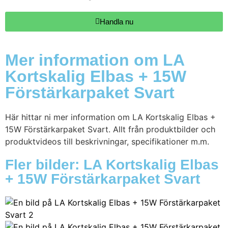
Handla nu
Mer information om LA
Kortskalig Elbas + 15W
Förstärkarpaket Svart
Här hittar ni mer information om LA Kortskalig Elbas +
15W Förstärkarpaket Svart. Allt från produktbilder och
produktvideos till beskrivningar, specifikationer m.m.
Fler bilder: LA Kortskalig Elbas
+ 15W Förstärkarpaket Svart