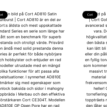
ort
Cort