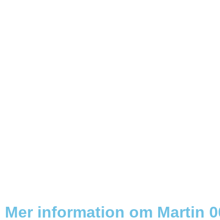
Mer information om Martin 