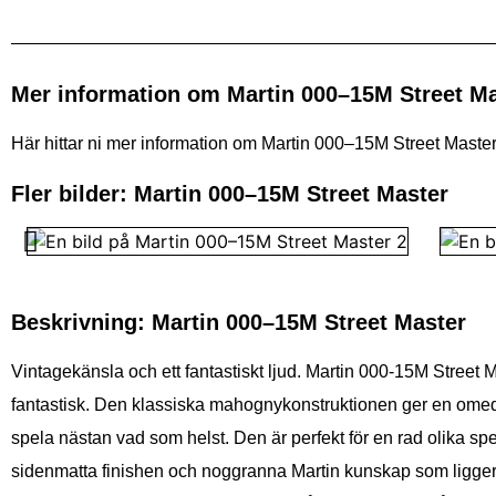
Mer information om Martin 000–15M Street M
Här hittar ni mer information om Martin 000–15M Street Master. 
Fler bilder: Martin 000–15M Street Master
Beskrivning: Martin 000–15M Street Master
Vintagekänsla och ett fantastiskt ljud. Martin 000-15M Street 
fantastisk. Den klassiska mahognykonstruktionen ger en omed
spela nästan vad som helst. Den är perfekt för en rad olika sp
sidenmatta finishen och noggranna Martin kunskap som ligger b