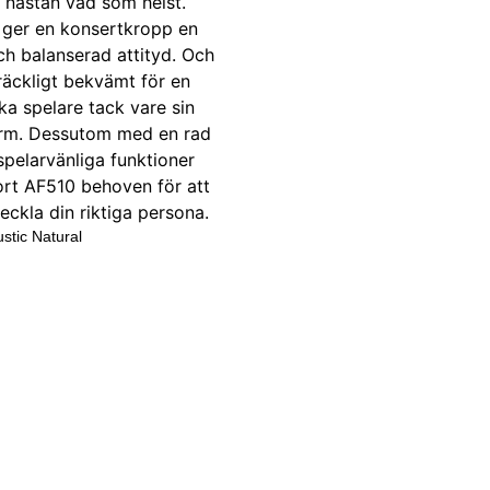
stic Natural