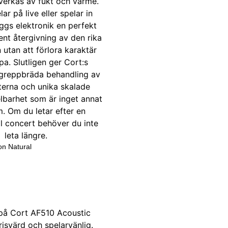
on Natural