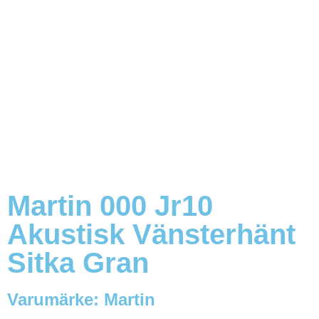
Martin 000 Jr10
Akustisk Vänsterhänt
Sitka Gran
Varumärke:
Martin