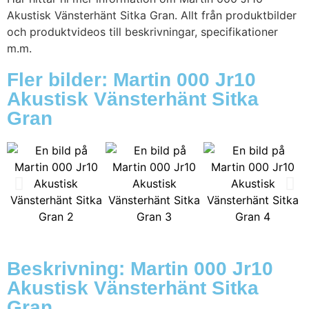
Akustisk Vänsterhänt Sitka Gran. Allt från produktbilder
och produktvideos till beskrivningar, specifikationer
m.m.
Fler bilder: Martin 000 Jr10
Akustisk Vänsterhänt Sitka
Gran
Beskrivning: Martin 000 Jr10
Akustisk Vänsterhänt Sitka
Gran