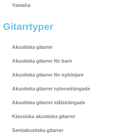
Yamaha
Gitarrtyper
Akustiska gitarrer
Akustiska gitarrer för barn
Akustiska gitarrer för nybörjare
Akustiska gitarrer nylonsträngade
Akustiska gitarrer stålsträngade
Klassiska akustiska gitarrer
Semiakustiska gitarrer