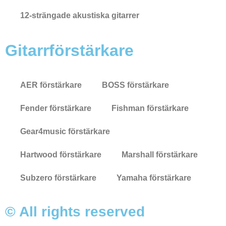
12-strängade akustiska gitarrer
Gitarrförstärkare
AER förstärkare
BOSS förstärkare
Fender förstärkare
Fishman förstärkare
Gear4music förstärkare
Hartwood förstärkare
Marshall förstärkare
Subzero förstärkare
Yamaha förstärkare
© All rights reserved