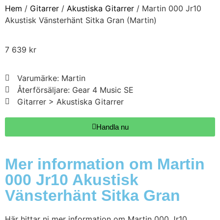
Hem
/
Gitarrer
/
Akustiska Gitarrer
/ Martin 000 Jr10
Akustisk Vänsterhänt Sitka Gran (Martin)
7 639
kr
Varumärke: Martin
Återförsäljare: Gear 4 Music SE
Gitarrer > Akustiska Gitarrer
Handla nu
Mer information om Martin
000 Jr10 Akustisk
Vänsterhänt Sitka Gran
Här hittar ni mer information om Martin 000 Jr10