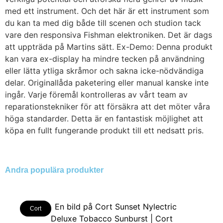
med ett instrument. Och det här är ett instrument som
du kan ta med dig både till scenen och studion tack
vare den responsiva Fishman elektroniken. Det är dags
att uppträda på Martins sätt. Ex-Demo: Denna produkt
kan vara ex-display ha mindre tecken på användning
eller lätta ytliga skråmor och sakna icke-nödvändiga
delar. Originallåda paketering eller manual kanske inte
ingår. Varje föremål kontrolleras av vårt team av
reparationstekniker för att försäkra att det möter våra
höga standarder. Detta är en fantastisk möjlighet att
köpa en fullt fungerande produkt till ett nedsatt pris.
Andra populära produkter
Cort