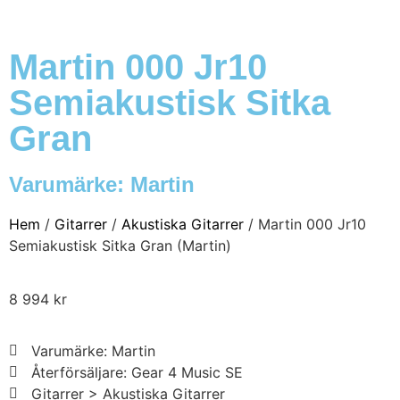
Martin 000 Jr10
Semiakustisk Sitka
Gran
Varumärke:
Martin
Hem
/
Gitarrer
/
Akustiska Gitarrer
/ Martin 000 Jr10
Semiakustisk Sitka Gran (Martin)
8 994
kr
Varumärke: Martin
Återförsäljare: Gear 4 Music SE
Gitarrer > Akustiska Gitarrer