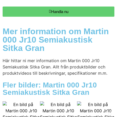
Handla nu
Mer information om Martin
000 Jr10 Semiakustisk
Sitka Gran
Här hittar ni mer information om Martin 000 Jr10
Semiakustisk Sitka Gran. Allt från produktbilder och
produktvideos till beskrivningar, specifikationer m.m.
Fler bilder: Martin 000 Jr10
Semiakustisk Sitka Gran