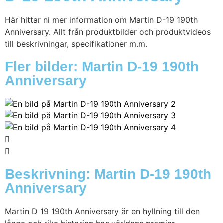
Här hittar ni mer information om Martin D-19 190th
Anniversary. Allt från produktbilder och produktvideos
till beskrivningar, specifikationer m.m.
Fler bilder: Martin D-19 190th
Anniversary
Beskrivning: Martin D-19 190th
Anniversary
Martin D 19 190th Anniversary är en hyllning till den