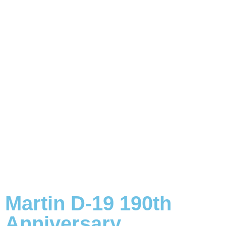
Martin D-19 190th
Anniversary