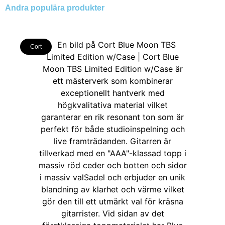
Andra populära produkter
Cort