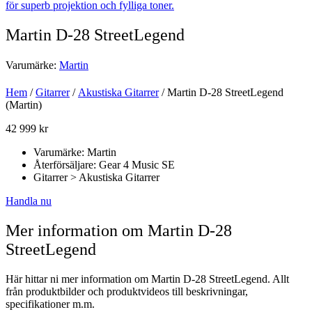
Martin D-28 StreetLegend
Varumärke:
Martin
Hem
/
Gitarrer
/
Akustiska Gitarrer
/ Martin D-28 StreetLegend
(Martin)
42 999
kr
Varumärke: Martin
Återförsäljare: Gear 4 Music SE
Gitarrer > Akustiska Gitarrer
Handla nu
Mer information om Martin D-28
StreetLegend
Här hittar ni mer information om Martin D-28 StreetLegend. Allt
från produktbilder och produktvideos till beskrivningar,
specifikationer m.m.