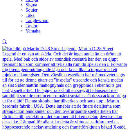
Sigma
Squier
Taka
Tanglewood
Taylor
Yamaha
🔍