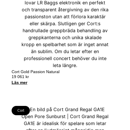
Cort Gold Passion Natural
19 061
kr
Läs mer
Cort