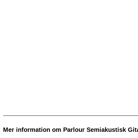
Mer information om Parlour Semiakustisk Git