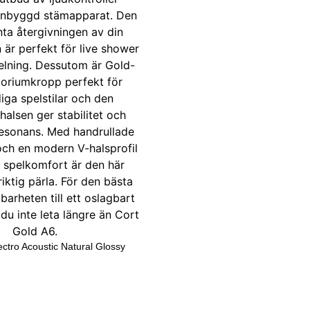
ectro Acoustic Natural Glossy