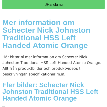
Handla nu
Mer information om
Schecter Nick Johnston
Traditional HSS Left
Handed Atomic Orange
Här hittar ni mer information om Schecter Nick
Johnston Traditional HSS Left Handed Atomic Orange.
Allt från produktbilder och produktvideos till
beskrivningar, specifikationer m.m.
Fler bilder: Schecter Nick
Johnston Traditional HSS Left
Handed Atomic Orange