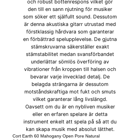
Cort Earth 60 Mahogany Open Pore Natural