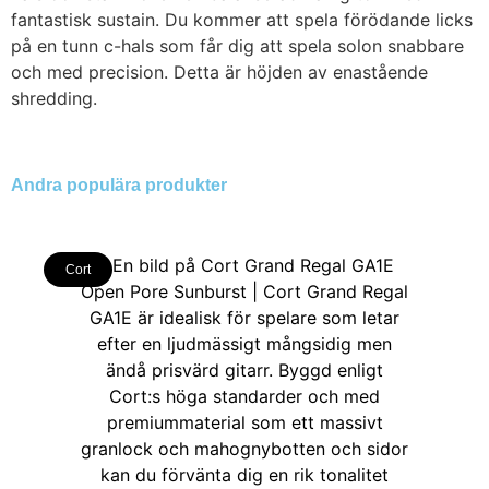
fantastisk sustain. Du kommer att spela förödande licks
på en tunn c-hals som får dig att spela solon snabbare
och med precision. Detta är höjden av enastående
shredding.
Andra populära produkter
Cort