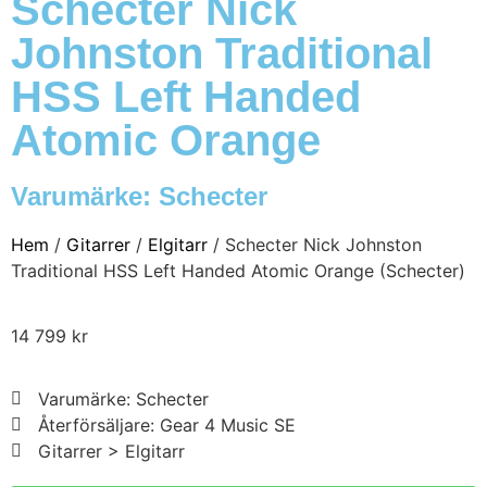
Schecter Nick
Johnston Traditional
HSS Left Handed
Atomic Orange
Varumärke:
Schecter
Hem
/
Gitarrer
/
Elgitarr
/ Schecter Nick Johnston
Traditional HSS Left Handed Atomic Orange (Schecter)
14 799
kr
Varumärke: Schecter
Återförsäljare: Gear 4 Music SE
Gitarrer > Elgitarr