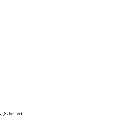
 (Schecter)