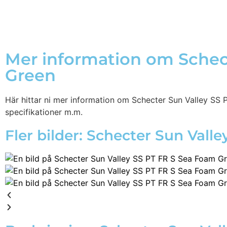
Mer information om Schec
Green
Här hittar ni mer information om Schecter Sun Valley SS P
specifikationer m.m.
Fler bilder: Schecter Sun Val