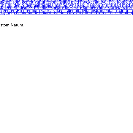
stom Natural