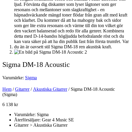
Sigma DM-18 Acoustic
Varumärke:
Sigma
Hem
/
Gitarrer
/
Akustiska Gitarrer
/ Sigma DM-18 Acoustic
(Sigma)
6 138
kr
Varumärke: Sigma
Återförsäljare: Gear 4 Music SE
Gitarrer > Akustiska Gitarrer