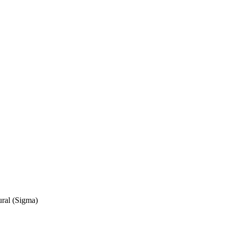
ral (Sigma)