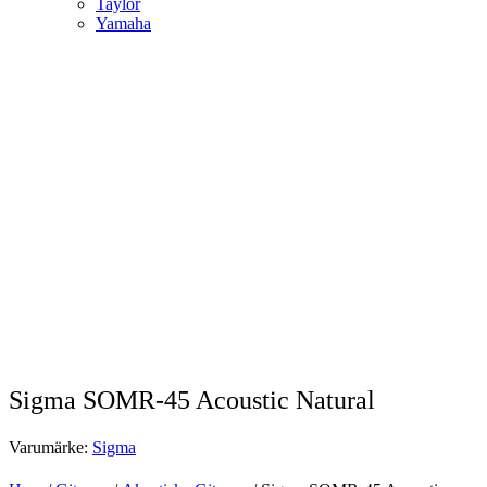
Taylor
Yamaha
Sigma SOMR-45 Acoustic Natural
Varumärke:
Sigma