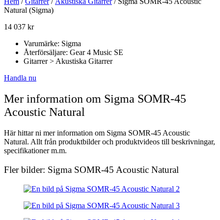
Hem
/
Gitarrer
/
Akustiska Gitarrer
/ Sigma SOMR-45 Acoustic
Natural (Sigma)
14 037
kr
Varumärke: Sigma
Återförsäljare: Gear 4 Music SE
Gitarrer > Akustiska Gitarrer
Handla nu
Mer information om Sigma SOMR-45
Acoustic Natural
Här hittar ni mer information om Sigma SOMR-45 Acoustic
Natural. Allt från produktbilder och produktvideos till beskrivningar,
specifikationer m.m.
Fler bilder: Sigma SOMR-45 Acoustic Natural