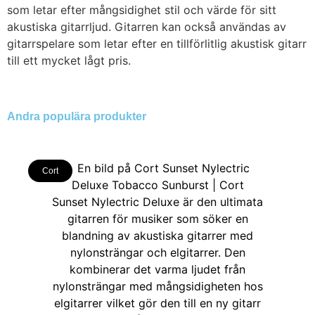
som letar efter mångsidighet stil och värde för sitt
akustiska gitarrljud. Gitarren kan också användas av
gitarrspelare som letar efter en tillförlitlig akustisk gitarr
till ett mycket lågt pris.
Andra populära produkter
Cort