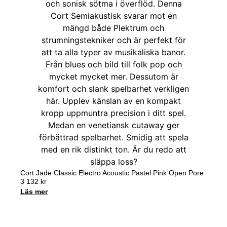
Cort Jade Classic Electro Acoustic Pastel Pink Open Pore
3 132
kr
Läs mer