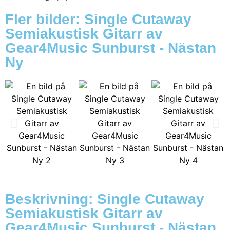
Fler bilder: Single Cutaway
Semiakustisk Gitarr av
Gear4Music Sunburst - Nästan
Ny
Beskrivning: Single Cutaway
Semiakustisk Gitarr av
Gear4Music Sunburst - Nästan