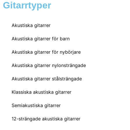
Gitarrtyper
Akustiska gitarrer
Akustiska gitarrer för barn
Akustiska gitarrer för nybörjare
Akustiska gitarrer nylonsträngade
Akustiska gitarrer stålsträngade
Klassiska akustiska gitarrer
Semiakustiska gitarrer
12-strängade akustiska gitarrer