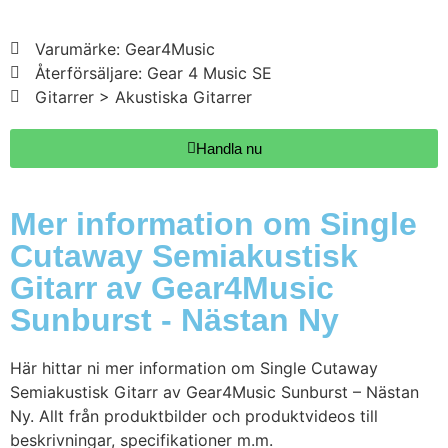
Varumärke: Gear4Music
Återförsäljare: Gear 4 Music SE
Gitarrer > Akustiska Gitarrer
Handla nu
Mer information om Single
Cutaway Semiakustisk
Gitarr av Gear4Music
Sunburst - Nästan Ny
Här hittar ni mer information om Single Cutaway
Semiakustisk Gitarr av Gear4Music Sunburst – Nästan
Ny. Allt från produktbilder och produktvideos till
beskrivningar, specifikationer m.m.