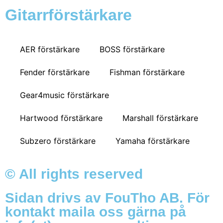
Gitarrförstärkare
AER förstärkare
BOSS förstärkare
Fender förstärkare
Fishman förstärkare
Gear4music förstärkare
Hartwood förstärkare
Marshall förstärkare
Subzero förstärkare
Yamaha förstärkare
© All rights reserved
Sidan drivs av FouTho AB. För
kontakt maila oss gärna på