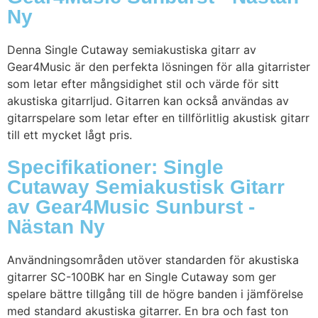
Ny
Denna Single Cutaway semiakustiska gitarr av
Gear4Music är den perfekta lösningen för alla gitarrister
som letar efter mångsidighet stil och värde för sitt
akustiska gitarrljud. Gitarren kan också användas av
gitarrspelare som letar efter en tillförlitlig akustisk gitarr
till ett mycket lågt pris.
Specifikationer: Single
Cutaway Semiakustisk Gitarr
av Gear4Music Sunburst -
Nästan Ny
Användningsområden utöver standarden för akustiska
gitarrer SC-100BK har en Single Cutaway som ger
spelare bättre tillgång till de högre banden i jämförelse
med standard akustiska gitarrer. En bra och fast ton