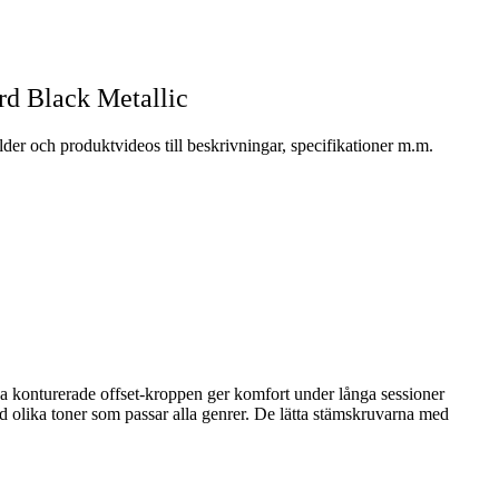
rd Black Metallic
der och produktvideos till beskrivningar, specifikationer m.m.
na konturerade offset-kroppen ger komfort under långa sessioner
 olika toner som passar alla genrer. De lätta stämskruvarna med