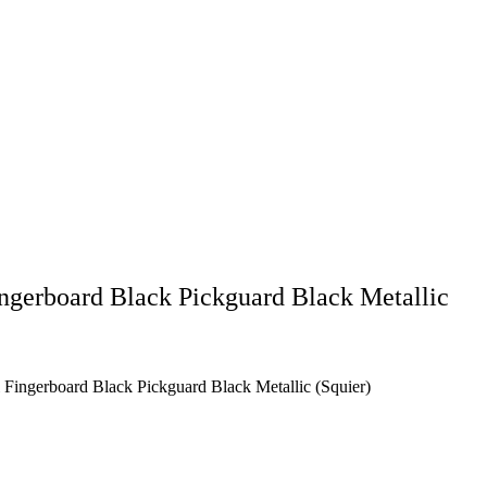
Fingerboard Black Pickguard Black Metallic
l Fingerboard Black Pickguard Black Metallic (Squier)