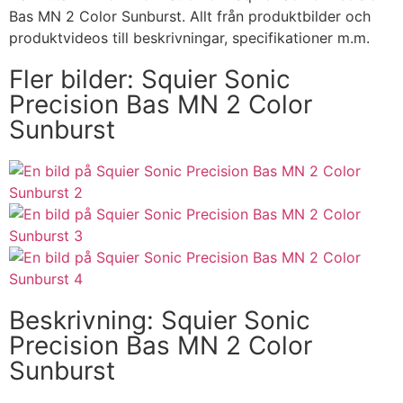
Bas MN 2 Color Sunburst. Allt från produktbilder och
produktvideos till beskrivningar, specifikationer m.m.
Fler bilder: Squier Sonic
Precision Bas MN 2 Color
Sunburst
Beskrivning: Squier Sonic
Precision Bas MN 2 Color
Sunburst