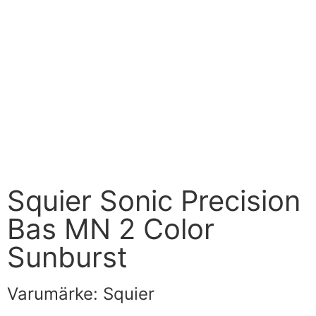
Squier Sonic Precision
Bas MN 2 Color
Sunburst
Varumärke:
Squier