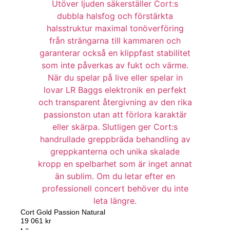
Cort Gold Passion Natural
19 061
kr