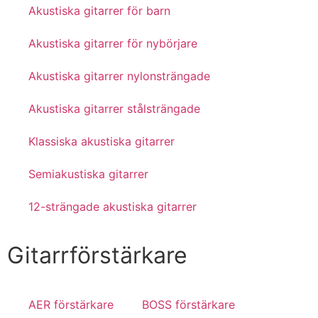
Akustiska gitarrer för barn
Akustiska gitarrer för nybörjare
Akustiska gitarrer nylonsträngade
Akustiska gitarrer stålsträngade
Klassiska akustiska gitarrer
Semiakustiska gitarrer
12-strängade akustiska gitarrer
Gitarrförstärkare
AER förstärkare
BOSS förstärkare