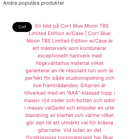
Andra populära produkter
Cort