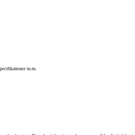
specifikationer m.m.