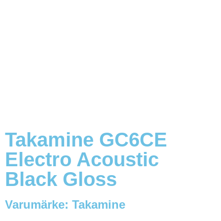
Takamine GC6CE
Electro Acoustic
Black Gloss
Varumärke:
Takamine