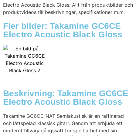
Electro Acoustic Black Gloss. Allt från produktbilder och
produktvideos till beskrivningar, specifikationer m.m.
Fler bilder: Takamine GC6CE
Electro Acoustic Black Gloss
Beskrivning: Takamine GC6CE
Electro Acoustic Black Gloss
Takamine GC6CE-NAT Semiakustisk är en raffinerad
och lättspelad klassisk gitarr. Genom att erbjuda ett
modernt tillvägagångssätt för spelbarhet med sin