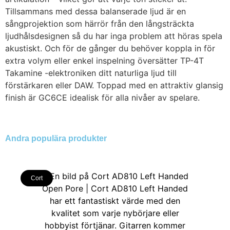
Tillsammans med dessa balanserade ljud är en
sångprojektion som härrör från den långsträckta
ljudhålsdesignen så du har inga problem att höras spela
akustiskt. Och för de gånger du behöver koppla in för
extra volym eller enkel inspelning översätter TP-4T
Takamine -elektroniken ditt naturliga ljud till
förstärkaren eller DAW. Toppad med en attraktiv glansig
finish är GC6CE idealisk för alla nivåer av spelare.
Andra populära produkter
Cort