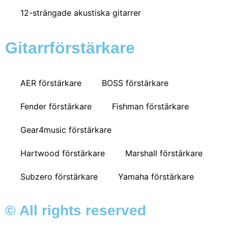
12-strängade akustiska gitarrer
Gitarrförstärkare
AER förstärkare
BOSS förstärkare
Fender förstärkare
Fishman förstärkare
Gear4music förstärkare
Hartwood förstärkare
Marshall förstärkare
Subzero förstärkare
Yamaha förstärkare
© All rights reserved