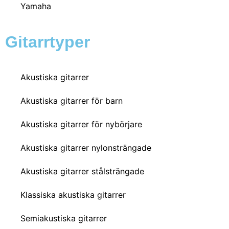
Yamaha
Gitarrtyper
Akustiska gitarrer
Akustiska gitarrer för barn
Akustiska gitarrer för nybörjare
Akustiska gitarrer nylonsträngade
Akustiska gitarrer stålsträngade
Klassiska akustiska gitarrer
Semiakustiska gitarrer