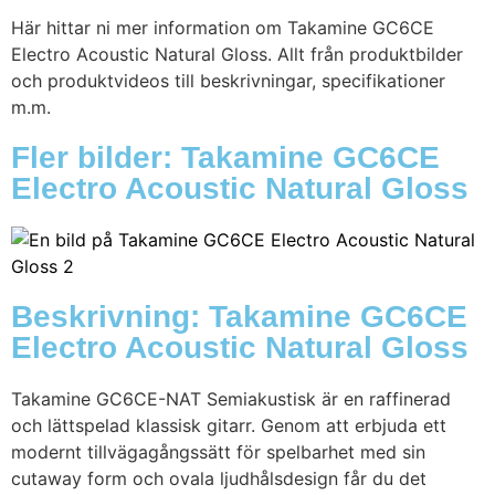
Här hittar ni mer information om Takamine GC6CE
Electro Acoustic Natural Gloss. Allt från produktbilder
och produktvideos till beskrivningar, specifikationer
m.m.
Fler bilder: Takamine GC6CE
Electro Acoustic Natural Gloss
Beskrivning: Takamine GC6CE
Electro Acoustic Natural Gloss
Takamine GC6CE-NAT Semiakustisk är en raffinerad
och lättspelad klassisk gitarr. Genom att erbjuda ett
modernt tillvägagångssätt för spelbarhet med sin
cutaway form och ovala ljudhålsdesign får du det