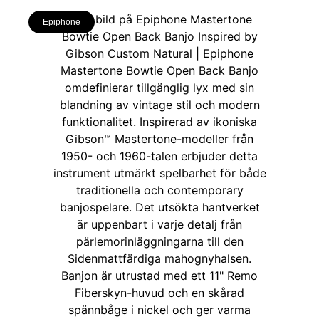
Epiphone