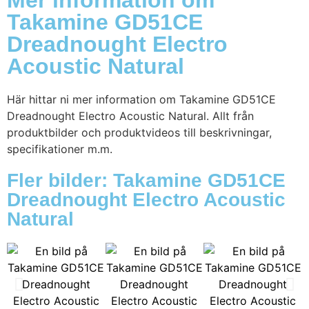
Mer information om
Takamine GD51CE
Dreadnought Electro
Acoustic Natural
Här hittar ni mer information om Takamine GD51CE
Dreadnought Electro Acoustic Natural. Allt från
produktbilder och produktvideos till beskrivningar,
specifikationer m.m.
Fler bilder: Takamine GD51CE
Dreadnought Electro Acoustic
Natural