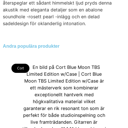
återspeglar ett sådant himmelskt ljud pryds denna
akustik med eleganta detaljer som en abalone
soundhole -rosett pearl -inlägg och en delad
sadeldesign för oklanderlig intonation.
Andra populära produkter
Cort