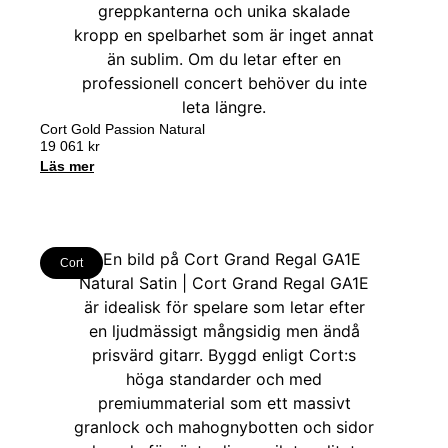
Cort Gold Passion Natural
19 061
kr
Läs mer
Cort