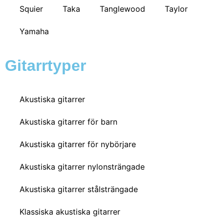
Squier
Taka
Tanglewood
Taylor
Yamaha
Gitarrtyper
Akustiska gitarrer
Akustiska gitarrer för barn
Akustiska gitarrer för nybörjare
Akustiska gitarrer nylonsträngade
Akustiska gitarrer stålsträngade
Klassiska akustiska gitarrer