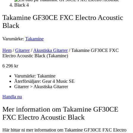
Takamine GF30CE FXC Electro Acoustic
Black
Varumärke:
Takamine
Hem
/
Gitarrer
/
Akustiska Gitarrer
/ Takamine GF30CE FXC
Electro Acoustic Black (Takamine)
6 296
kr
Varumärke: Takamine
Återförsäljare: Gear 4 Music SE
Gitarrer > Akustiska Gitarrer
Handla nu
Mer information om Takamine GF30CE
FXC Electro Acoustic Black
Här hittar ni mer information om Takamine GF30CE FXC Electro