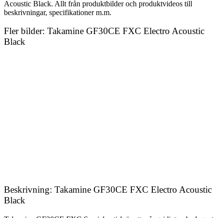
Acoustic Black. Allt från produktbilder och produktvideos till
beskrivningar, specifikationer m.m.
Fler bilder: Takamine GF30CE FXC Electro Acoustic
Black
Beskrivning: Takamine GF30CE FXC Electro Acoustic
Black