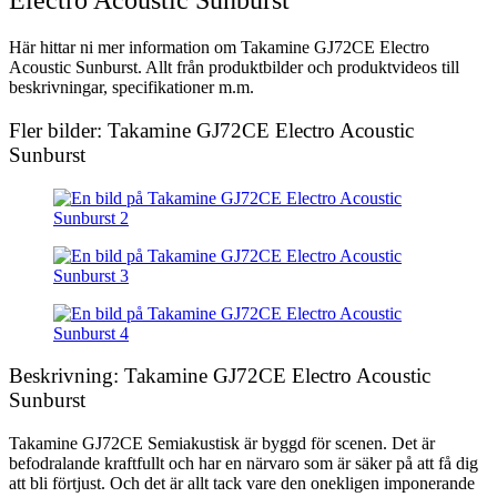
Electro Acoustic Sunburst
Här hittar ni mer information om Takamine GJ72CE Electro
Acoustic Sunburst. Allt från produktbilder och produktvideos till
beskrivningar, specifikationer m.m.
Fler bilder: Takamine GJ72CE Electro Acoustic
Sunburst
Beskrivning: Takamine GJ72CE Electro Acoustic
Sunburst
Takamine GJ72CE Semiakustisk är byggd för scenen. Det är
befodralande kraftfullt och har en närvaro som är säker på att få dig
att bli förtjust. Och det är allt tack vare den onekligen imponerande