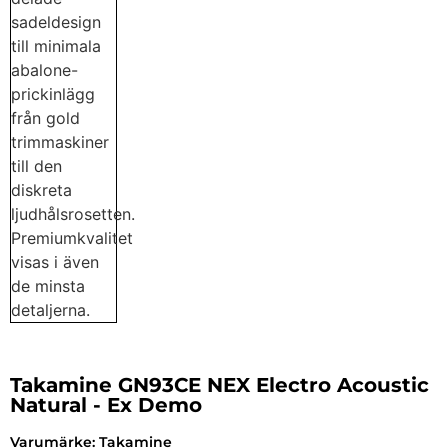
Takamine GN93CE NEX Electro Acoustic
Natural - Ex Demo
Varumärke:
Takamine