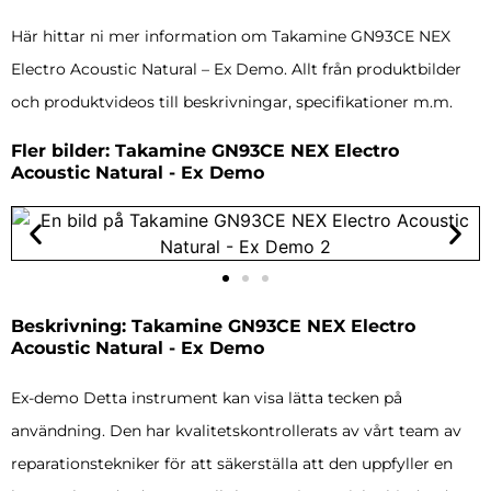
Här hittar ni mer information om Takamine GN93CE NEX
Electro Acoustic Natural – Ex Demo. Allt från produktbilder
och produktvideos till beskrivningar, specifikationer m.m.
Fler bilder: Takamine GN93CE NEX Electro
Acoustic Natural - Ex Demo
Beskrivning: Takamine GN93CE NEX Electro
Acoustic Natural - Ex Demo
Ex-demo Detta instrument kan visa lätta tecken på
användning. Den har kvalitetskontrollerats av vårt team av
reparationstekniker för att säkerställa att den uppfyller en