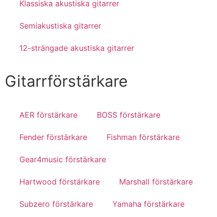
Klassiska akustiska gitarrer
Semiakustiska gitarrer
12-strängade akustiska gitarrer
Gitarrförstärkare
AER förstärkare
BOSS förstärkare
Fender förstärkare
Fishman förstärkare
Gear4music förstärkare
Hartwood förstärkare
Marshall förstärkare
Subzero förstärkare
Yamaha förstärkare