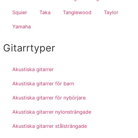
Squier
Taka
Tanglewood
Taylor
Yamaha
Gitarrtyper
Akustiska gitarrer
Akustiska gitarrer för barn
Akustiska gitarrer för nybörjare
Akustiska gitarrer nylonsträngade
Akustiska gitarrer stålsträngade