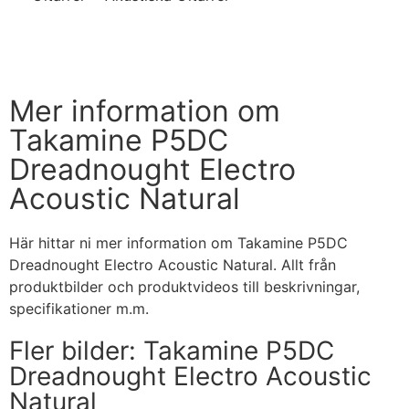
Handla nu
Mer information om
Takamine P5DC
Dreadnought Electro
Acoustic Natural
Här hittar ni mer information om Takamine P5DC
Dreadnought Electro Acoustic Natural. Allt från
produktbilder och produktvideos till beskrivningar,
specifikationer m.m.
Fler bilder: Takamine P5DC
Dreadnought Electro Acoustic
Natural