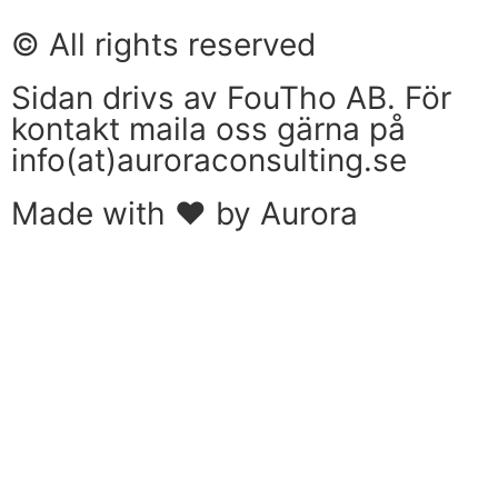
© All rights reserved
Sidan drivs av FouTho AB. För
kontakt maila oss gärna på
info(at)auroraconsulting.se
Made with ❤ by Aurora