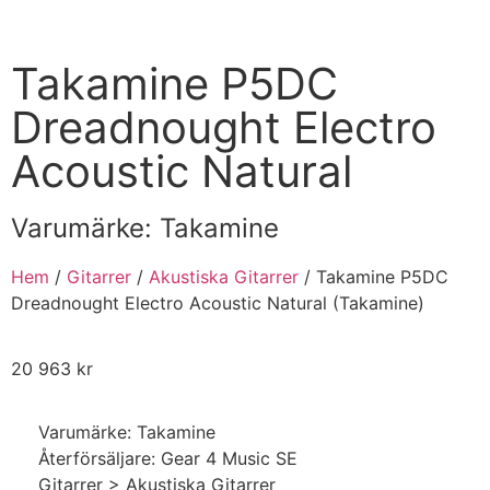
Takamine P5DC
Dreadnought Electro
Acoustic Natural
Varumärke:
Takamine
Hem
/
Gitarrer
/
Akustiska Gitarrer
/ Takamine P5DC
Dreadnought Electro Acoustic Natural (Takamine)
20 963
kr
Varumärke: Takamine
Återförsäljare: Gear 4 Music SE
Gitarrer > Akustiska Gitarrer