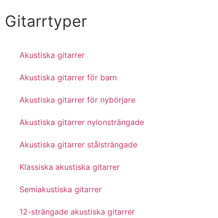
Gitarrtyper
Akustiska gitarrer
Akustiska gitarrer för barn
Akustiska gitarrer för nybörjare
Akustiska gitarrer nylonsträngade
Akustiska gitarrer stålsträngade
Klassiska akustiska gitarrer
Semiakustiska gitarrer
12-strängade akustiska gitarrer