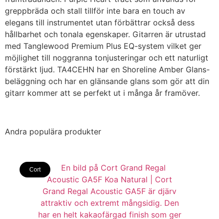
greppbräda och stall tillför inte bara en touch av
elegans till instrumentet utan förbättrar också dess
hållbarhet och tonala egenskaper. Gitarren är utrustad
med Tanglewood Premium Plus EQ-system vilket ger
möjlighet till noggranna tonjusteringar och ett naturligt
förstärkt ljud. TA4CEHN har en Shoreline Amber Glans-
beläggning och har en glänsande glans som gör att din
gitarr kommer att se perfekt ut i många år framöver.
Andra populära produkter
Cort