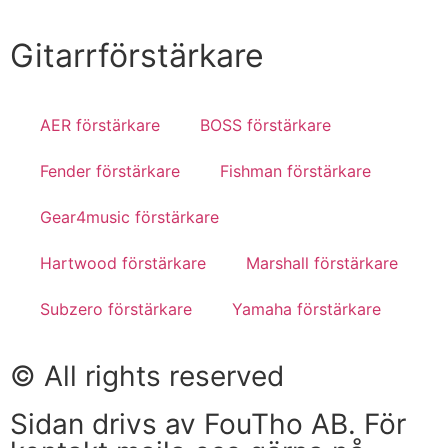
Gitarrförstärkare
AER förstärkare
BOSS förstärkare
Fender förstärkare
Fishman förstärkare
Gear4music förstärkare
Hartwood förstärkare
Marshall förstärkare
Subzero förstärkare
Yamaha förstärkare
© All rights reserved
Sidan drivs av FouTho AB. För