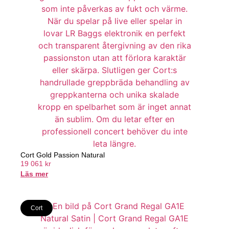
Cort Gold Passion Natural
19 061
kr
Läs mer
Cort