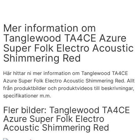
Handla nu
Mer information om
Tanglewood TA4CE Azure
Super Folk Electro Acoustic
Shimmering Red
Här hittar ni mer information om Tanglewood TA4CE
Azure Super Folk Electro Acoustic Shimmering Red. Allt
från produktbilder och produktvideos till beskrivningar,
specifikationer m.m.
Fler bilder: Tanglewood TA4CE
Azure Super Folk Electro
Acoustic Shimmering Red