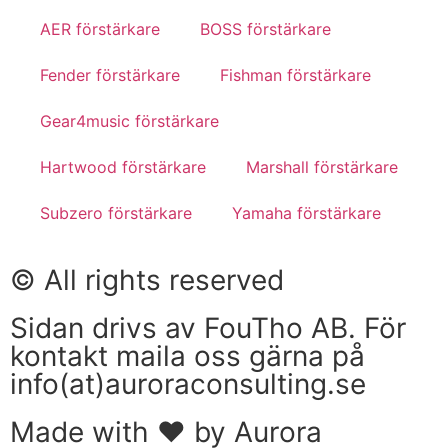
AER förstärkare
BOSS förstärkare
Fender förstärkare
Fishman förstärkare
Gear4music förstärkare
Hartwood förstärkare
Marshall förstärkare
Subzero förstärkare
Yamaha förstärkare
© All rights reserved
Sidan drivs av FouTho AB. För
kontakt maila oss gärna på
info(at)auroraconsulting.se
Made with ❤ by Aurora