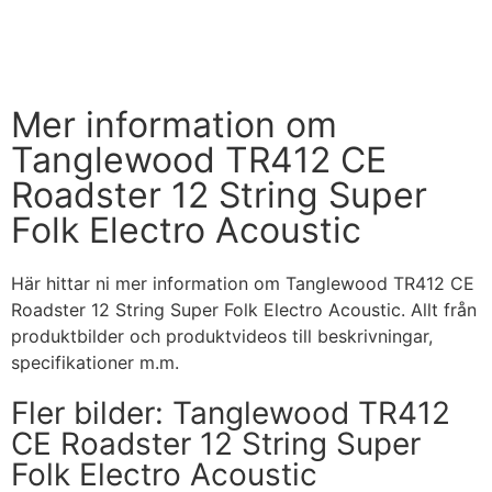
Handla nu
Mer information om
Tanglewood TR412 CE
Roadster 12 String Super
Folk Electro Acoustic
Här hittar ni mer information om Tanglewood TR412 CE
Roadster 12 String Super Folk Electro Acoustic. Allt från
produktbilder och produktvideos till beskrivningar,
specifikationer m.m.
Fler bilder: Tanglewood TR412
CE Roadster 12 String Super
Folk Electro Acoustic