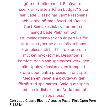
Cort Jade Classic Electro Acoustic Pastel Pink Open Pore
3 132
kr