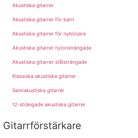
Akustiska gitarrer
Akustiska gitarrer för barn
Akustiska gitarrer för nybörjare
Akustiska gitarrer nylonsträngade
Akustiska gitarrer stålsträngade
Klassiska akustiska gitarrer
Semiakustiska gitarrer
12-strängade akustiska gitarrer
Gitarrförstärkare