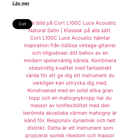
Läs mer
Cort