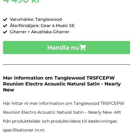
Varumärke: Tanglewood
Återförsäljare: Gear 4 Music SE
Gitarrer > Akustiska Gitarrer
Handla nu
Mer information om Tanglewood TRSFCEPW
Reunion Electro Acoustic Natural Satin - Nearly
New
Här hittar ni mer information om Tanglewood TRSFCEPW
Reunion Electro Acoustic Natural Satin – Nearly New. Allt
från produktbilder och produktvideos till beskrivningar,
specifikationer m.m.