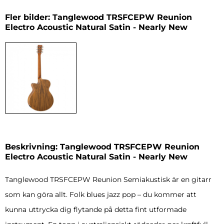
Fler bilder: Tanglewood TRSFCEPW Reunion
Electro Acoustic Natural Satin - Nearly New
Beskrivning: Tanglewood TRSFCEPW Reunion
Electro Acoustic Natural Satin - Nearly New
Tanglewood TRSFCEPW Reunion Semiakustisk är en gitarr
som kan göra allt. Folk blues jazz pop – du kommer att
kunna uttrycka dig flytande på detta fint utformade