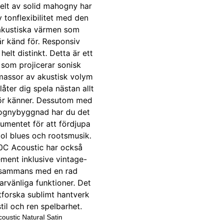
oustic Natural Satin