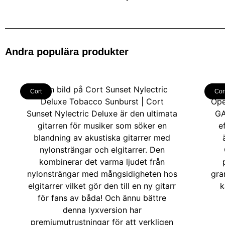
Andra populära produkter
Cort
Cor