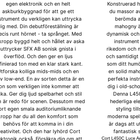
Cort L450C Luce Ac