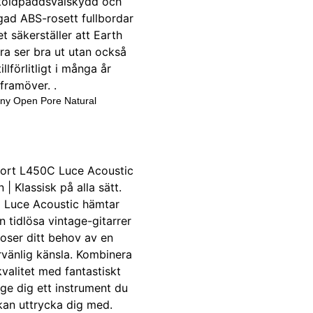
ny Open Pore Natural