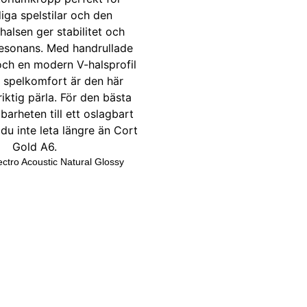
ectro Acoustic Natural Glossy