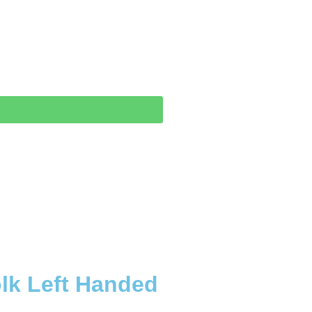
lk Left Handed