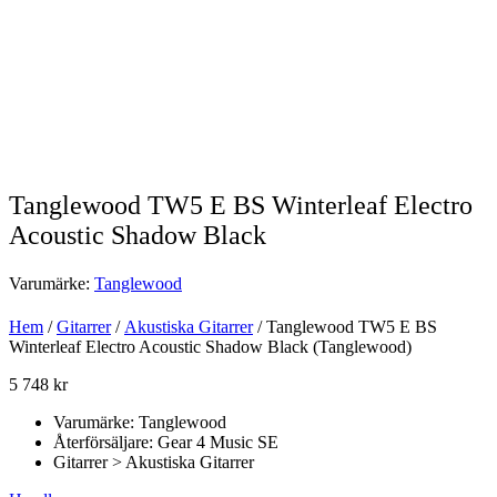
Tanglewood TW5 E BS Winterleaf Electro
Acoustic Shadow Black
Varumärke:
Tanglewood
Hem
/
Gitarrer
/
Akustiska Gitarrer
/ Tanglewood TW5 E BS
Winterleaf Electro Acoustic Shadow Black (Tanglewood)
5 748
kr
Varumärke: Tanglewood
Återförsäljare: Gear 4 Music SE
Gitarrer > Akustiska Gitarrer