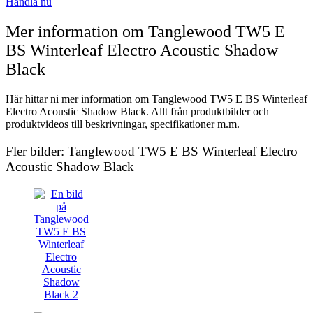
Handla nu
Mer information om Tanglewood TW5 E
BS Winterleaf Electro Acoustic Shadow
Black
Här hittar ni mer information om Tanglewood TW5 E BS Winterleaf
Electro Acoustic Shadow Black. Allt från produktbilder och
produktvideos till beskrivningar, specifikationer m.m.
Fler bilder: Tanglewood TW5 E BS Winterleaf Electro
Acoustic Shadow Black