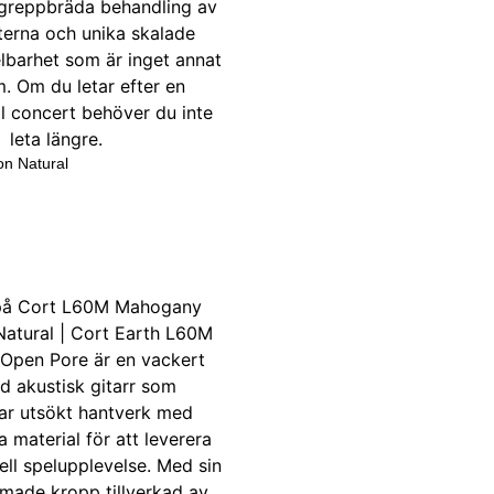
on Natural