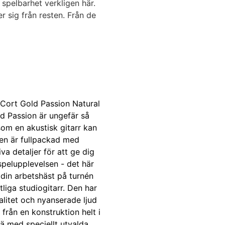
spelbarhet verkligen här.
 sig från resten. Från de