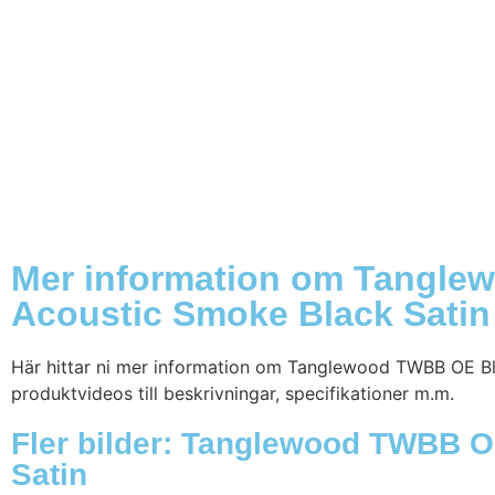
Mer information om Tanglew
Acoustic Smoke Black Satin
Här hittar ni mer information om Tanglewood TWBB OE Bla
produktvideos till beskrivningar, specifikationer m.m.
Fler bilder: Tanglewood TWBB O
Satin