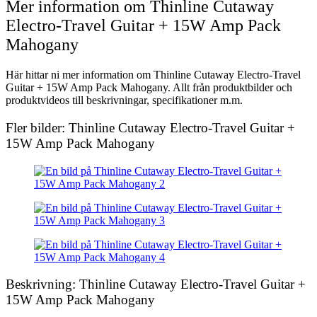
Mer information om Thinline Cutaway
Electro-Travel Guitar + 15W Amp Pack
Mahogany
Här hittar ni mer information om Thinline Cutaway Electro-Travel
Guitar + 15W Amp Pack Mahogany. Allt från produktbilder och
produktvideos till beskrivningar, specifikationer m.m.
Fler bilder: Thinline Cutaway Electro-Travel Guitar +
15W Amp Pack Mahogany
Beskrivning: Thinline Cutaway Electro-Travel Guitar +
15W Amp Pack Mahogany