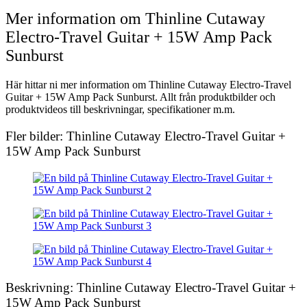
Mer information om Thinline Cutaway
Electro-Travel Guitar + 15W Amp Pack
Sunburst
Här hittar ni mer information om Thinline Cutaway Electro-Travel
Guitar + 15W Amp Pack Sunburst. Allt från produktbilder och
produktvideos till beskrivningar, specifikationer m.m.
Fler bilder: Thinline Cutaway Electro-Travel Guitar +
15W Amp Pack Sunburst
Beskrivning: Thinline Cutaway Electro-Travel Guitar +
15W Amp Pack Sunburst